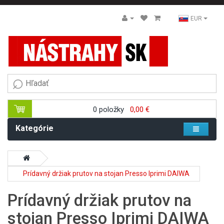
EUR
0 položky
0,00 €
Kategórie
Prídavný držiak prutov na stojan Presso Iprimi DAIWA
Prídavný držiak prutov na
stojan Presso Iprimi DAIWA