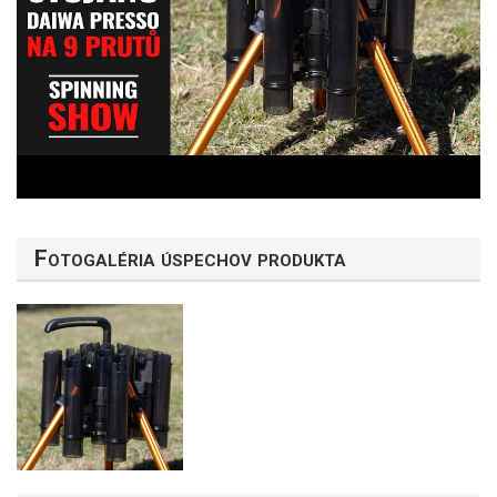
Fotogaléria úspechov produkta