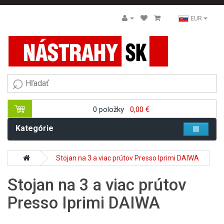
EUR
0 položky
0,00 €
Kategórie
Stojan na 3 a viac prútov Presso Iprimi DAIWA
Stojan na 3 a viac prútov
Presso Iprimi DAIWA