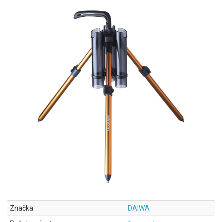
Značka:
DAIWA