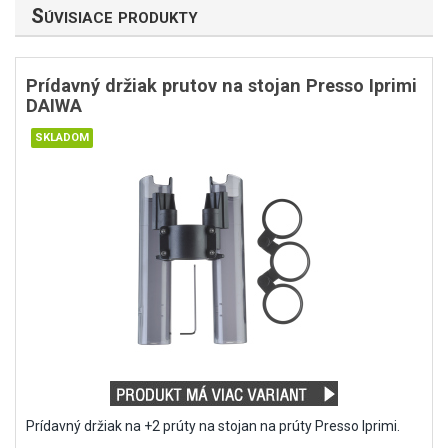
Súvisiace produkty
Prídavný držiak prutov na stojan Presso Iprimi
DAIWA
Prídavný držiak na +2 prúty na stojan na prúty Presso Iprimi.